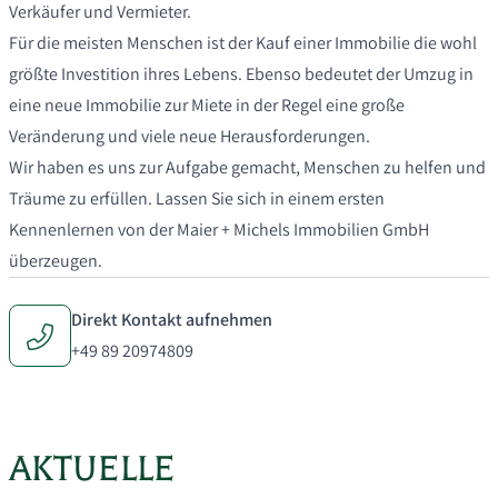
Verkäufer und Vermieter.
Für die meisten Menschen ist der Kauf einer Immobilie die wohl
größte Investition ihres Lebens. Ebenso bedeutet der Umzug in
eine neue Immobilie zur Miete in der Regel eine große
Veränderung und viele neue Herausforderungen.
Wir haben es uns zur Aufgabe gemacht, Menschen zu helfen und
Träume zu erfüllen. Lassen Sie sich in einem ersten
Kennenlernen von der Maier + Michels Immobilien GmbH
überzeugen.
Direkt Kontakt aufnehmen
+49 89 20974809
AKTUELLE