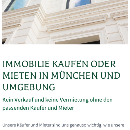
IMMOBILIE KAUFEN ODER
MIETEN IN MÜNCHEN UND
UMGEBUNG
Kein Verkauf und keine Vermietung ohne den
passenden Käufer und Mieter
Unsere Käufer und Mieter sind uns genauso wichtig, wie unsere