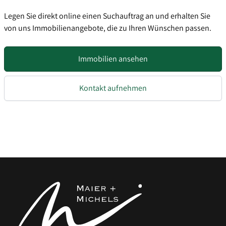
Legen Sie direkt online einen Suchauftrag an und erhalten Sie
von uns Immobilienangebote, die zu Ihren Wünschen passen.
Immobilien ansehen
Kontakt aufnehmen