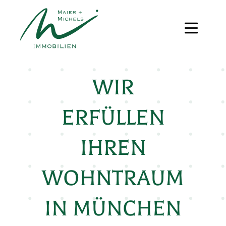
WIR
ERFÜLLEN
IHREN
WOHNTRAUM
IN MÜNCHEN